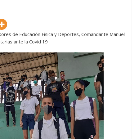
ofesores de Educación Física y Deportes, Comandante Manuel
tarias ante la Covid 19