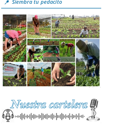
Siembra tu pedacito