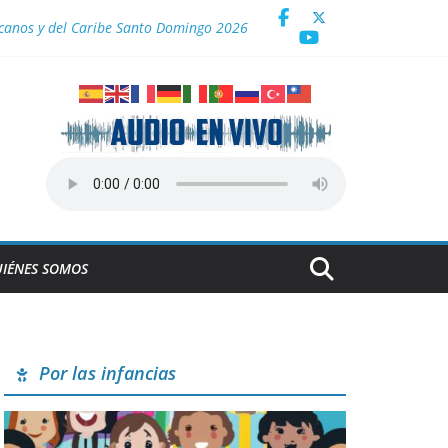
icanos y del Caribe Santo Domingo 2026
a
IÉNES SOMOS
Por las infancias