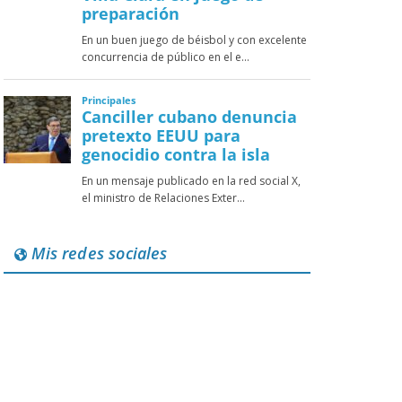
Mis redes sociales