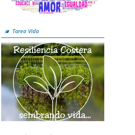
Tarea Vida