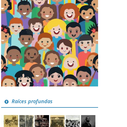
Raíces profundas