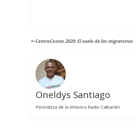
CentroCostas 2020: El vuelo de las migratorias
Oneldys Santiago
Periodista de la emisora Radio Caibarién