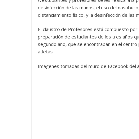
desinfección de las manos, el uso del nasobuco
distanciamiento físico, y la desinfección de las 
El claustro de Profesores está compuesto por s
preparación de estudiantes de los tres años q
segundo año, que se encontraban en el centro p
atletas.
Imágenes tomadas del muro de Facebook del 