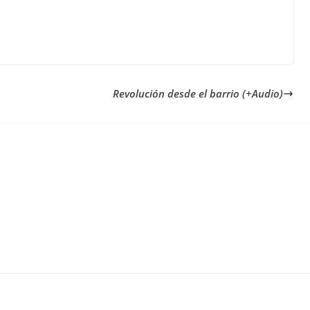
Revolución desde el barrio (+Audio)