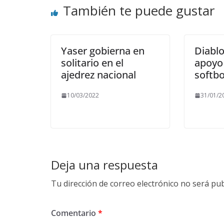
También te puede gustar
Yaser gobierna en
Diablo
solitario en el
apoyo 
ajedrez nacional
softbo
10/03/2022
31/01/2
Deja una respuesta
Tu dirección de correo electrónico no será pub
Comentario
*