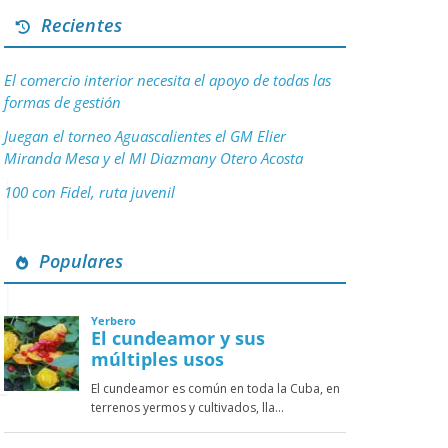
Recientes
El comercio interior necesita el apoyo de todas las
formas de gestión
Juegan el torneo Aguascalientes el GM Elier
Miranda Mesa y el MI Diazmany Otero Acosta
100 con Fidel, ruta juvenil
Populares